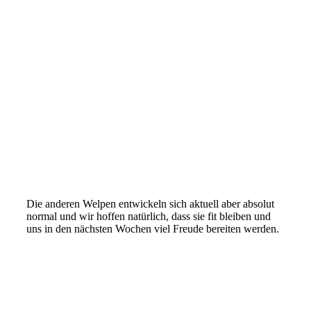
Die anderen Welpen entwickeln sich aktuell aber absolut
normal und wir hoffen natürlich, dass sie fit bleiben und
uns in den nächsten Wochen viel Freude bereiten werden.