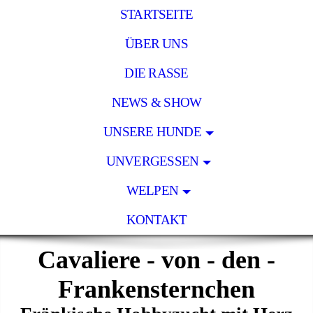
STARTSEITE
ÜBER UNS
DIE RASSE
NEWS & SHOW
UNSERE HUNDE
UNVERGESSEN
WELPEN
KONTAKT
Cavaliere - von - den -
Frankensternchen