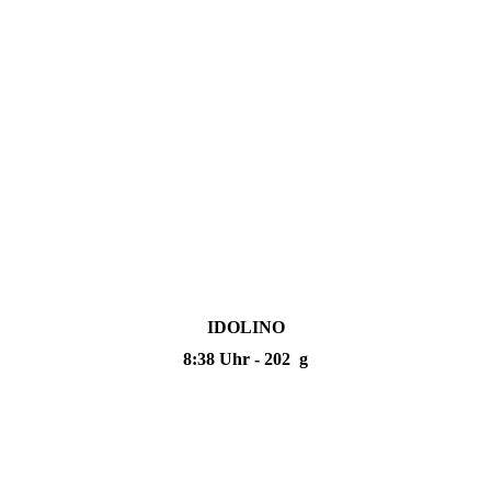
IDOLINO
8:38 Uhr - 202 g